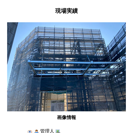
現場実績
画像情報
管理人