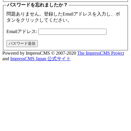
パスワードを忘れましたか？
問題ありません。登録したEmailアドレスを入力し、ボ
タンをクリックしてください。
Emailアドレス:
Powered by ImpressCMS © 2007-2020
The ImpressCMS Project
and
ImpressCMS Japan 公式サイト